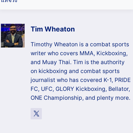
แท้จริง
Tim Wheaton
Timothy Wheaton is a combat sports
writer who covers MMA, Kickboxing,
and Muay Thai. Tim is the authority
on kickboxing and combat sports
journalist who has covered K-1, PRIDE
FC, UFC, GLORY Kickboxing, Bellator,
ONE Championship, and plenty more.