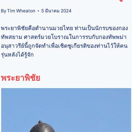
By
Tim Wheaton
5 มีนาคม 2024
พระยาพิชัยคือตำนานมวยไทย ท่านเป็นนักรบของกอง
ทัพสยาม ศาสตร์มวยโบราณในการรบกับกองทัพพม่า
อนุสาวรีย์นี้ถูกจัดทำเพื่อเชิดชูเกียรติของท่านไว้ให้คน
รุ่นหลังได้รู้จัก
พระยาพิชัย