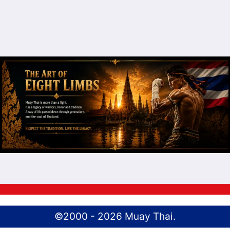
©2000 - 2026 Muay Thai.