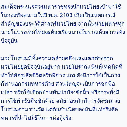
สมเด็จพระนเรศวรมหาราชทรงนำมวยไทยเข้ามาใช้
ในกองทัพสนามในปี พ.ศ. 2103 เกิดเป็นเหตุการณ์
สำคัญของประวัติศาสตร์มวยไทย จากนั้นนายทหารทุก
นายในประเทศไทยจะต้องเรียนมวยโบราณด้วย กระทั่ง
ปัจจุบัน
มวยโบราณมีทั้งความคล้ายคลึงและแตกต่างจาก
มวยไทยยุคปัจจุบันอยู่มาก มวยโบราณเน้นที่เทคนิคที่
ทำให้ศัตรูเสียชีวิตหรือพิการ แถมยังมีการใช้เป็นการ
กีฬานอกกรมทหารด้วย ส่วนใหญ่จะเป็นการชกมือ
เปล่า หรือใช้เชือกป่านพันปกป้องข้อนิ้ว หรือกระทั่งมี
การใช้ท่าซับมิชชันด้วย สมัยก่อนมักมีการจัดชกมวย
โบราณตามงานวัด แต่ต้นกำเนิดของมันที่แท้จริงคือ
ทหารที่นำไปใช้ในการต่อสู้จริง