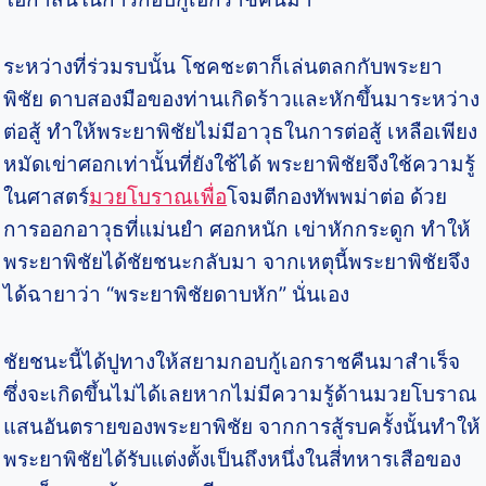
ระหว่างที่ร่วมรบนั้น โชคชะตาก็เล่นตลกกับพระยา
พิชัย ดาบสองมือของท่านเกิดร้าวและหักขึ้นมาระหว่าง
ต่อสู้ ทำให้พระยาพิชัยไม่มีอาวุธในการต่อสู้ เหลือเพียง
หมัดเข่าศอกเท่านั้นที่ยังใช้ได้ พระยาพิชัยจึงใช้ความรู้
ในศาสตร์
มวยโบราณเพื่อ
โจมตีกองทัพพม่าต่อ ด้วย
การออกอาวุธที่แม่นยำ ศอกหนัก เข่าหักกระดูก ทำให้
พระยาพิชัยได้ชัยชนะกลับมา จากเหตุนี้พระยาพิชัยจึง
ได้ฉายาว่า “พระยาพิชัยดาบหัก” นั่นเอง
ชัยชนะนี้ได้ปูทางให้สยามกอบกู้เอกราชคืนมาสำเร็จ
ซึ่งจะเกิดขึ้นไม่ได้เลยหากไม่มีความรู้ด้านมวยโบราณ
แสนอันตรายของพระยาพิชัย จากการสู้รบครั้งนั้นทำให้
พระยาพิชัยได้รับแต่งตั้งเป็นถึงหนึ่งในสี่ทหารเสือของ